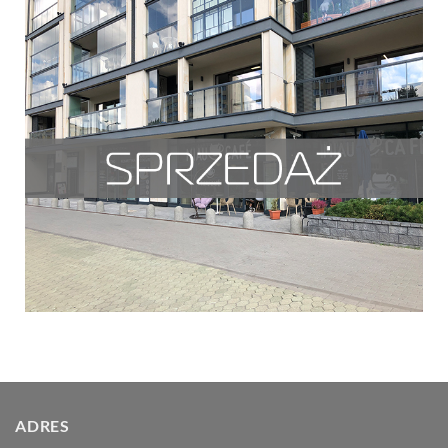
ADRES