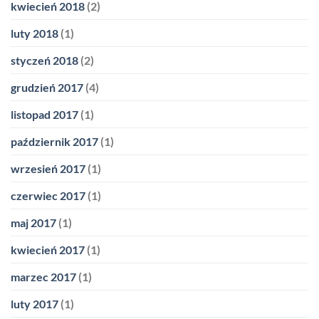
kwiecień 2018
(2)
luty 2018
(1)
styczeń 2018
(2)
grudzień 2017
(4)
listopad 2017
(1)
październik 2017
(1)
wrzesień 2017
(1)
czerwiec 2017
(1)
maj 2017
(1)
kwiecień 2017
(1)
marzec 2017
(1)
luty 2017
(1)