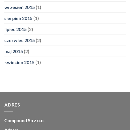
wrzesień 2015
(1)
sierpień 2015
(1)
lipiec 2015
(2)
czerwiec 2015
(2)
maj 2015
(2)
kwiecień 2015
(1)
ADRES
Compound Sp z o.o.
Adres: