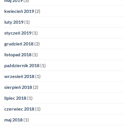
maj 2019
(3)
kwiecień 2019
(2)
luty 2019
(1)
styczeń 2019
(1)
grudzień 2018
(2)
listopad 2018
(1)
październik 2018
(1)
wrzesień 2018
(1)
sierpień 2018
(2)
lipiec 2018
(1)
czerwiec 2018
(1)
maj 2018
(1)