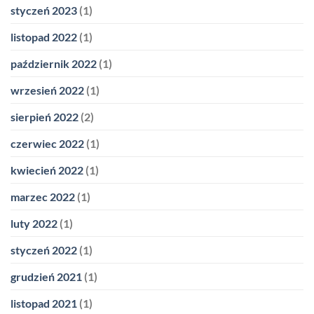
styczeń 2023
(1)
listopad 2022
(1)
październik 2022
(1)
wrzesień 2022
(1)
sierpień 2022
(2)
czerwiec 2022
(1)
kwiecień 2022
(1)
marzec 2022
(1)
luty 2022
(1)
styczeń 2022
(1)
grudzień 2021
(1)
listopad 2021
(1)