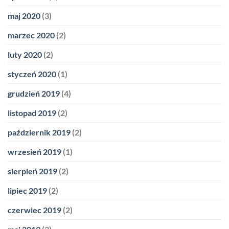
maj 2020
(3)
marzec 2020
(2)
luty 2020
(2)
styczeń 2020
(1)
grudzień 2019
(4)
listopad 2019
(2)
październik 2019
(2)
wrzesień 2019
(1)
sierpień 2019
(2)
lipiec 2019
(2)
czerwiec 2019
(2)