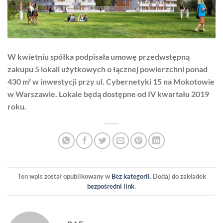
W kwietniu spółka podpisała umowę przedwstępną
zakupu 5 lokali użytkowych o łącznej powierzchni ponad
430 m² w inwestycji przy ul. Cybernetyki 15 na Mokotowie
w Warszawie. Lokale będą dostępne od IV kwartału 2019
roku.
Ten wpis został opublikowany w
Bez kategorii
. Dodaj do zakładek
bezpośredni link
.