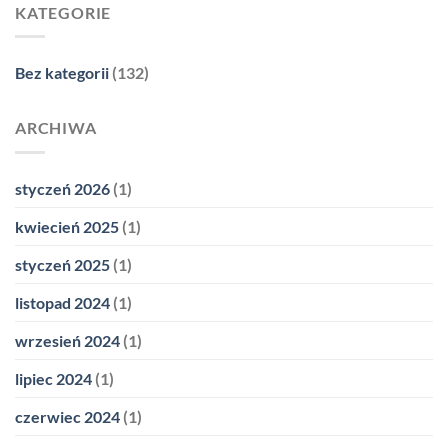
KATEGORIE
Bez kategorii
(132)
ARCHIWA
styczeń 2026
(1)
kwiecień 2025
(1)
styczeń 2025
(1)
listopad 2024
(1)
wrzesień 2024
(1)
lipiec 2024
(1)
czerwiec 2024
(1)