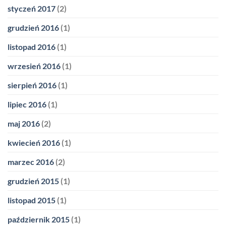
styczeń 2017
(2)
grudzień 2016
(1)
listopad 2016
(1)
wrzesień 2016
(1)
sierpień 2016
(1)
lipiec 2016
(1)
maj 2016
(2)
kwiecień 2016
(1)
marzec 2016
(2)
grudzień 2015
(1)
listopad 2015
(1)
październik 2015
(1)