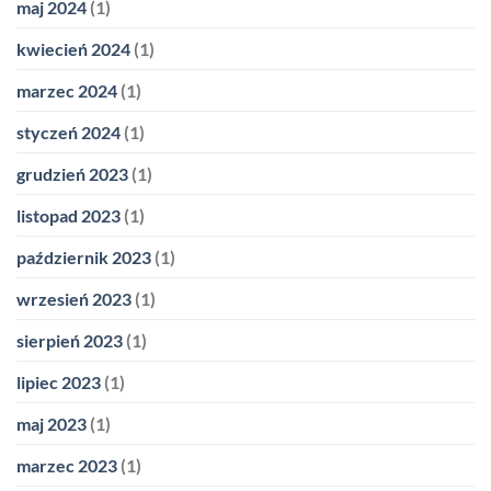
maj 2024
(1)
kwiecień 2024
(1)
marzec 2024
(1)
styczeń 2024
(1)
grudzień 2023
(1)
listopad 2023
(1)
październik 2023
(1)
wrzesień 2023
(1)
sierpień 2023
(1)
lipiec 2023
(1)
maj 2023
(1)
marzec 2023
(1)