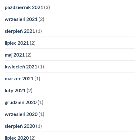
październik 2021
(3)
wrzesień 2021
(2)
sierpień 2021
(1)
lipiec 2021
(2)
maj 2021
(2)
kwiecień 2021
(1)
marzec 2021
(1)
luty 2021
(2)
grudzień 2020
(1)
wrzesień 2020
(1)
sierpień 2020
(1)
lipiec 2020
(2)