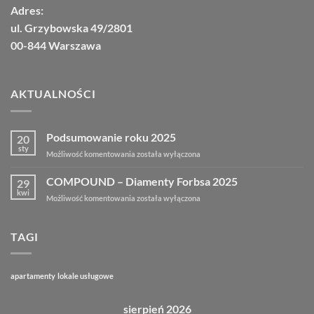
Adres:
ul. Grzybowska 49/2801
00-844 Warszawa
AKTUALNOŚCI
Podsumowanie roku 2025
20
sty
Możliwość komentowania
została wyłączona
COMPOUND – Diamenty Forbsa 2025
29
kwi
Możliwość komentowania
została wyłączona
TAGI
apartamenty
lokale usługowe
sierpień 2026