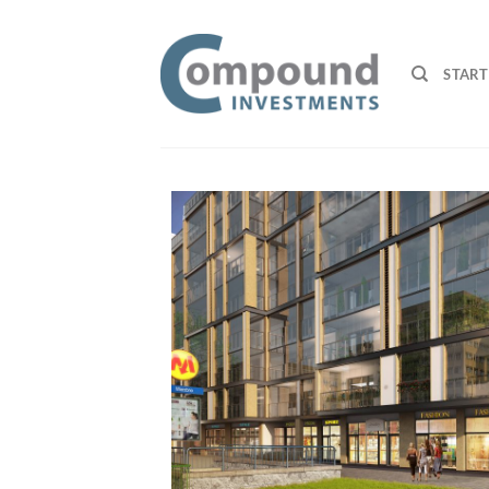
START