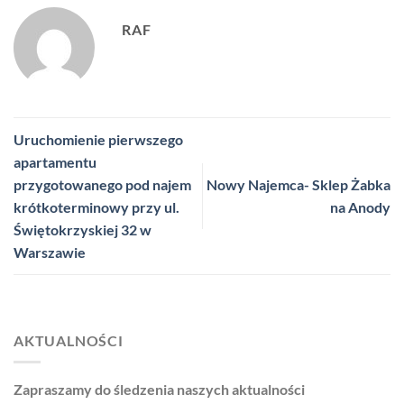
RAF
Uruchomienie pierwszego
apartamentu
przygotowanego pod najem
Nowy Najemca- Sklep Żabka
krótkoterminowy przy ul.
na Anody
Świętokrzyskiej 32 w
Warszawie
AKTUALNOŚCI
Zapraszamy do śledzenia naszych aktualności