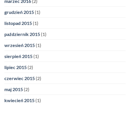
marzec 2016
(2)
grudzień 2015
(1)
listopad 2015
(1)
październik 2015
(1)
wrzesień 2015
(1)
sierpień 2015
(1)
lipiec 2015
(2)
czerwiec 2015
(2)
maj 2015
(2)
kwiecień 2015
(1)