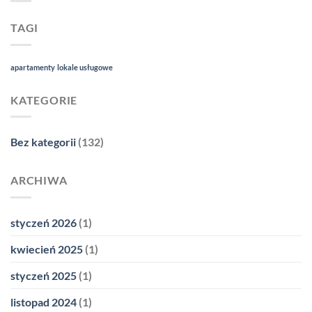
TAGI
apartamenty
lokale usługowe
KATEGORIE
Bez kategorii
(132)
ARCHIWA
styczeń 2026
(1)
kwiecień 2025
(1)
styczeń 2025
(1)
listopad 2024
(1)