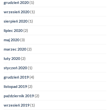
grudzień 2020
(1)
wrzesień 2020
(1)
sierpień 2020
(1)
lipiec 2020
(2)
maj 2020
(3)
marzec 2020
(2)
luty 2020
(2)
styczeń 2020
(1)
grudzień 2019
(4)
listopad 2019
(2)
październik 2019
(2)
wrzesień 2019
(1)