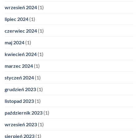
wrzesień 2024
(1)
lipiec 2024
(1)
czerwiec 2024
(1)
maj 2024
(1)
kwiecień 2024
(1)
marzec 2024
(1)
styczeń 2024
(1)
grudzień 2023
(1)
listopad 2023
(1)
październik 2023
(1)
wrzesień 2023
(1)
sierpień 2023
(1)