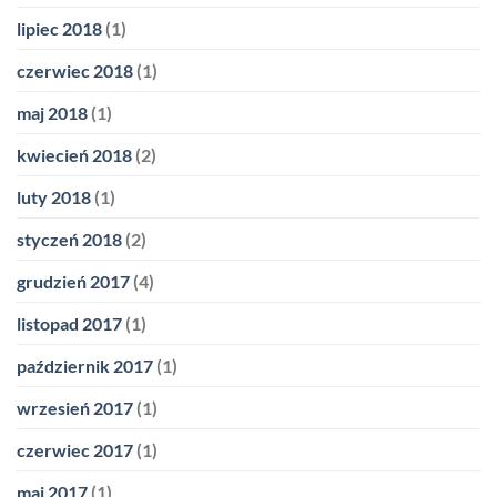
lipiec 2018
(1)
czerwiec 2018
(1)
maj 2018
(1)
kwiecień 2018
(2)
luty 2018
(1)
styczeń 2018
(2)
grudzień 2017
(4)
listopad 2017
(1)
październik 2017
(1)
wrzesień 2017
(1)
czerwiec 2017
(1)
maj 2017
(1)