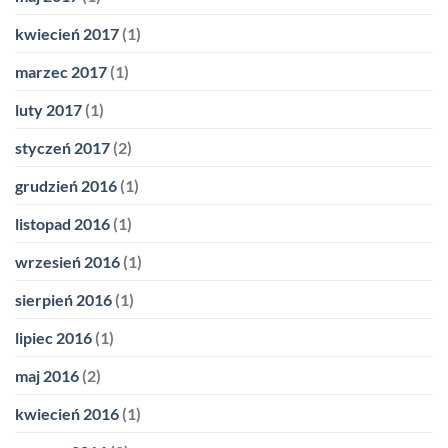
kwiecień 2017
(1)
marzec 2017
(1)
luty 2017
(1)
styczeń 2017
(2)
grudzień 2016
(1)
listopad 2016
(1)
wrzesień 2016
(1)
sierpień 2016
(1)
lipiec 2016
(1)
maj 2016
(2)
kwiecień 2016
(1)