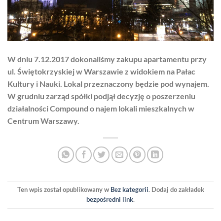
W dniu 7.12.2017 dokonaliśmy zakupu apartamentu przy
ul. Świętokrzyskiej w Warszawie z widokiem na Pałac
Kultury i Nauki. Lokal przeznaczony będzie pod wynajem.
W grudniu zarząd spółki podjął decyzję o poszerzeniu
działalności Compound o najem lokali mieszkalnych w
Centrum Warszawy.
Ten wpis został opublikowany w
Bez kategorii
. Dodaj do zakładek
bezpośredni link
.