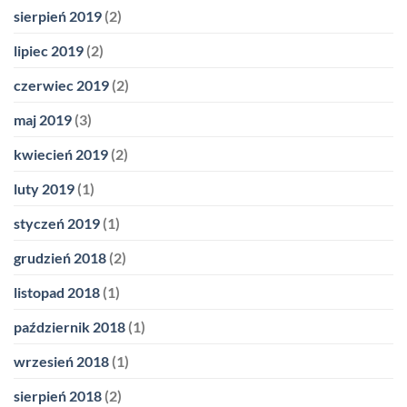
sierpień 2019
(2)
lipiec 2019
(2)
czerwiec 2019
(2)
maj 2019
(3)
kwiecień 2019
(2)
luty 2019
(1)
styczeń 2019
(1)
grudzień 2018
(2)
listopad 2018
(1)
październik 2018
(1)
wrzesień 2018
(1)
sierpień 2018
(2)