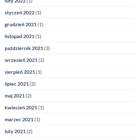
luty 2022
(1)
styczeń 2022
(1)
grudzień 2021
(1)
listopad 2021
(1)
październik 2021
(3)
wrzesień 2021
(2)
sierpień 2021
(1)
lipiec 2021
(2)
maj 2021
(2)
kwiecień 2021
(1)
marzec 2021
(1)
luty 2021
(2)