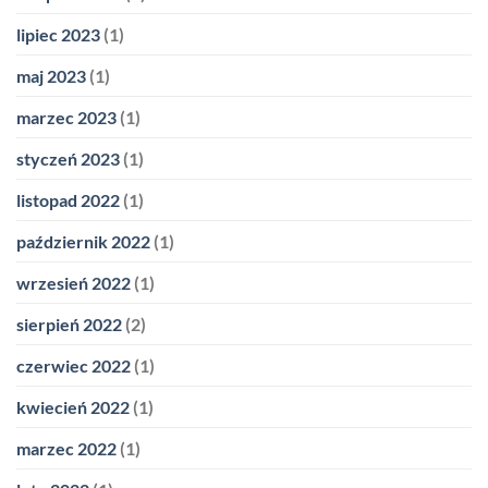
lipiec 2023
(1)
maj 2023
(1)
marzec 2023
(1)
styczeń 2023
(1)
listopad 2022
(1)
październik 2022
(1)
wrzesień 2022
(1)
sierpień 2022
(2)
czerwiec 2022
(1)
kwiecień 2022
(1)
marzec 2022
(1)