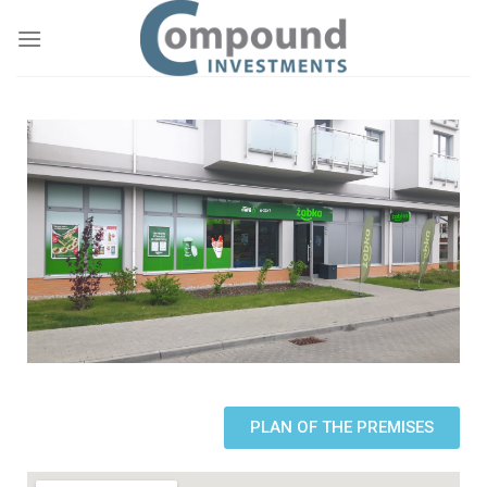
PLAN OF THE PREMISES