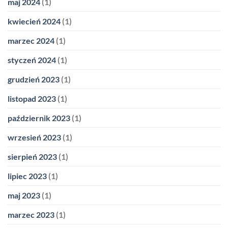
maj 2024
(1)
kwiecień 2024
(1)
marzec 2024
(1)
styczeń 2024
(1)
grudzień 2023
(1)
listopad 2023
(1)
październik 2023
(1)
wrzesień 2023
(1)
sierpień 2023
(1)
lipiec 2023
(1)
maj 2023
(1)
marzec 2023
(1)