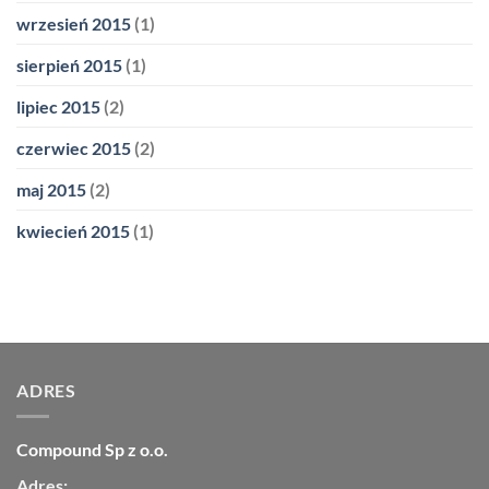
wrzesień 2015
(1)
sierpień 2015
(1)
lipiec 2015
(2)
czerwiec 2015
(2)
maj 2015
(2)
kwiecień 2015
(1)
ADRES
Compound Sp z o.o.
Adres: