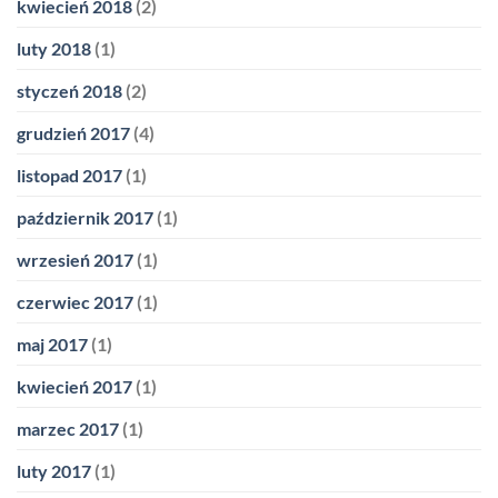
kwiecień 2018
(2)
luty 2018
(1)
styczeń 2018
(2)
grudzień 2017
(4)
listopad 2017
(1)
październik 2017
(1)
wrzesień 2017
(1)
czerwiec 2017
(1)
maj 2017
(1)
kwiecień 2017
(1)
marzec 2017
(1)
luty 2017
(1)