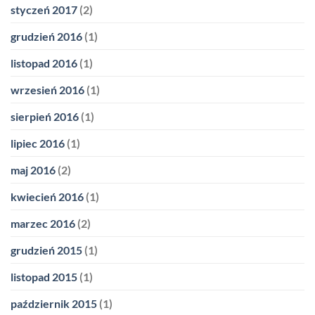
styczeń 2017
(2)
grudzień 2016
(1)
listopad 2016
(1)
wrzesień 2016
(1)
sierpień 2016
(1)
lipiec 2016
(1)
maj 2016
(2)
kwiecień 2016
(1)
marzec 2016
(2)
grudzień 2015
(1)
listopad 2015
(1)
październik 2015
(1)