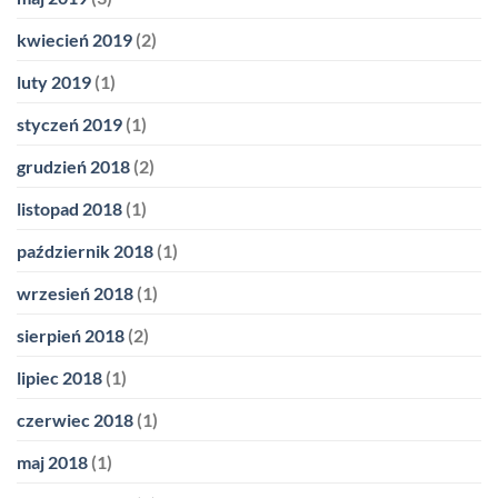
kwiecień 2019
(2)
luty 2019
(1)
styczeń 2019
(1)
grudzień 2018
(2)
listopad 2018
(1)
październik 2018
(1)
wrzesień 2018
(1)
sierpień 2018
(2)
lipiec 2018
(1)
czerwiec 2018
(1)
maj 2018
(1)