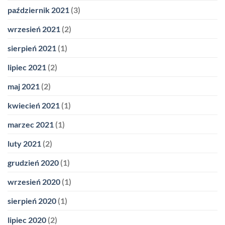
październik 2021
(3)
wrzesień 2021
(2)
sierpień 2021
(1)
lipiec 2021
(2)
maj 2021
(2)
kwiecień 2021
(1)
marzec 2021
(1)
luty 2021
(2)
grudzień 2020
(1)
wrzesień 2020
(1)
sierpień 2020
(1)
lipiec 2020
(2)