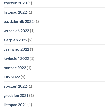
styczeń 2023
(1)
listopad 2022
(1)
październik 2022
(1)
wrzesień 2022
(1)
sierpień 2022
(2)
czerwiec 2022
(1)
kwiecień 2022
(1)
marzec 2022
(1)
luty 2022
(1)
styczeń 2022
(1)
grudzień 2021
(1)
listopad 2021
(1)