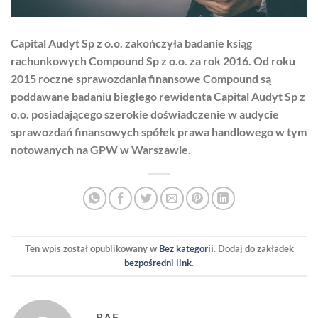
Capital Audyt Sp z o.o. zakończyła badanie ksiąg
rachunkowych Compound Sp z o.o. za rok 2016. Od roku
2015 roczne sprawozdania finansowe Compound są
poddawane badaniu biegłego rewidenta Capital Audyt Sp z
o.o. posiadającego szerokie doświadczenie w audycie
sprawozdań finansowych spółek prawa handlowego w tym
notowanych na GPW w Warszawie.
Ten wpis został opublikowany w
Bez kategorii
. Dodaj do zakładek
bezpośredni link
.
RAF