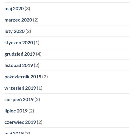
maj 2020
(3)
marzec 2020
(2)
luty 2020
(2)
styczeń 2020
(1)
grudzień 2019
(4)
listopad 2019
(2)
październik 2019
(2)
wrzesień 2019
(1)
sierpień 2019
(2)
lipiec 2019
(2)
czerwiec 2019
(2)
maj 2019
(3)