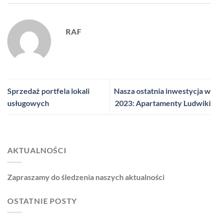
RAF
Sprzedaż portfela lokali
Nasza ostatnia inwestycja w
usługowych
2023: Apartamenty Ludwiki
AKTUALNOŚCI
Zapraszamy do śledzenia naszych aktualności
OSTATNIE POSTY