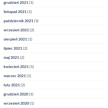
grudzień 2021
(1)
listopad 2021
(1)
październik 2021
(3)
wrzesień 2021
(2)
sierpień 2021
(1)
lipiec 2021
(2)
maj 2021
(2)
kwiecień 2021
(1)
marzec 2021
(1)
luty 2021
(2)
grudzień 2020
(1)
wrzesień 2020
(1)