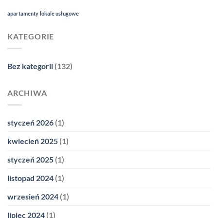
apartamenty
lokale usługowe
KATEGORIE
Bez kategorii
(132)
ARCHIWA
styczeń 2026
(1)
kwiecień 2025
(1)
styczeń 2025
(1)
listopad 2024
(1)
wrzesień 2024
(1)
lipiec 2024
(1)