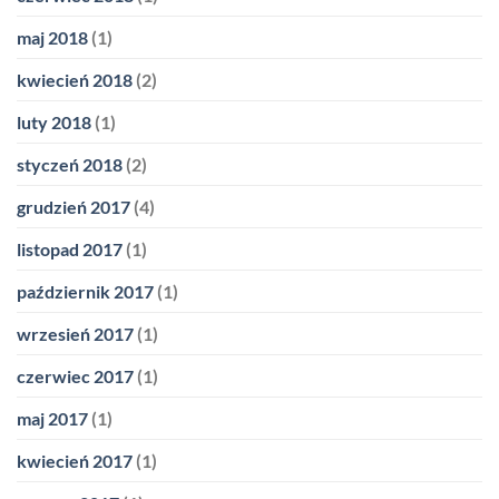
maj 2018
(1)
kwiecień 2018
(2)
luty 2018
(1)
styczeń 2018
(2)
grudzień 2017
(4)
listopad 2017
(1)
październik 2017
(1)
wrzesień 2017
(1)
czerwiec 2017
(1)
maj 2017
(1)
kwiecień 2017
(1)