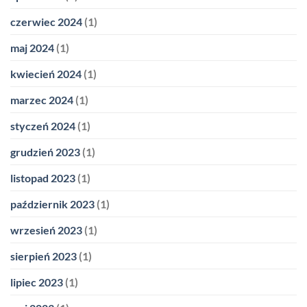
czerwiec 2024
(1)
maj 2024
(1)
kwiecień 2024
(1)
marzec 2024
(1)
styczeń 2024
(1)
grudzień 2023
(1)
listopad 2023
(1)
październik 2023
(1)
wrzesień 2023
(1)
sierpień 2023
(1)
lipiec 2023
(1)