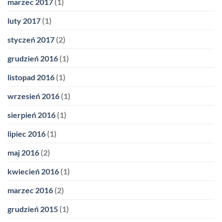
marzec 2017
(1)
luty 2017
(1)
styczeń 2017
(2)
grudzień 2016
(1)
listopad 2016
(1)
wrzesień 2016
(1)
sierpień 2016
(1)
lipiec 2016
(1)
maj 2016
(2)
kwiecień 2016
(1)
marzec 2016
(2)
grudzień 2015
(1)