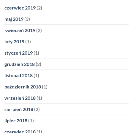
czerwiec 2019
(2)
maj 2019
(3)
kwiecień 2019
(2)
luty 2019
(1)
styczeń 2019
(1)
grudzień 2018
(2)
listopad 2018
(1)
październik 2018
(1)
wrzesień 2018
(1)
sierpień 2018
(2)
lipiec 2018
(1)
czerwiec 2018
(1)