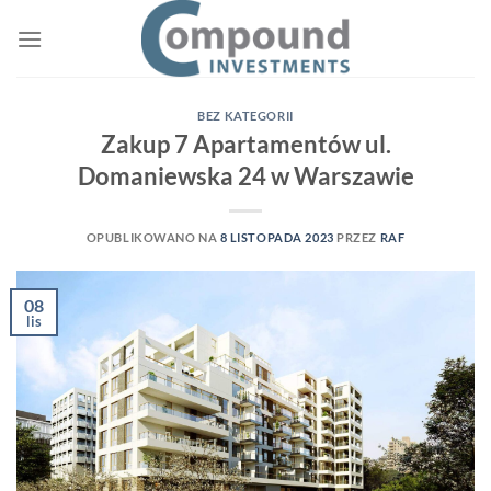
BEZ KATEGORII
Zakup 7 Apartamentów ul.
Domaniewska 24 w Warszawie
OPUBLIKOWANO NA
8 LISTOPADA 2023
PRZEZ
RAF
08
lis