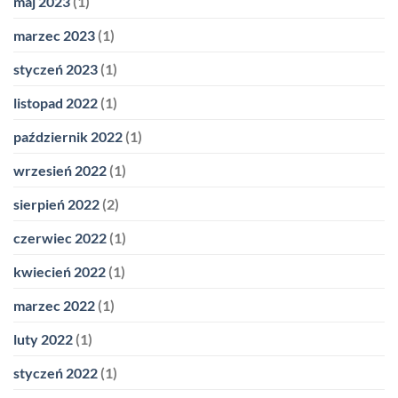
maj 2023
(1)
marzec 2023
(1)
styczeń 2023
(1)
listopad 2022
(1)
październik 2022
(1)
wrzesień 2022
(1)
sierpień 2022
(2)
czerwiec 2022
(1)
kwiecień 2022
(1)
marzec 2022
(1)
luty 2022
(1)
styczeń 2022
(1)