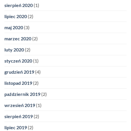
sierpień 2020
(1)
lipiec 2020
(2)
maj 2020
(3)
marzec 2020
(2)
luty 2020
(2)
styczeń 2020
(1)
grudzień 2019
(4)
listopad 2019
(2)
październik 2019
(2)
wrzesień 2019
(1)
sierpień 2019
(2)
lipiec 2019
(2)