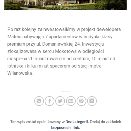
Po raz kolejny zainwestowaliśmy w projekt dewelopera
Matexi nabywając 7 apartamentów w budynku klasy
premium przy ul. Domaniewskiej 24. Inwestycja
zlokalizowana w sercu Mokotowa w odległości
niespełna 20 minut rowerem od centrum, 10 minut od
lotniska i kilku minut spacerem od stacji metra
Wilanowska.
Ten wpis został opublikowany w
Bez kategorii
. Dodaj do zakładek
bezpośredni link
.