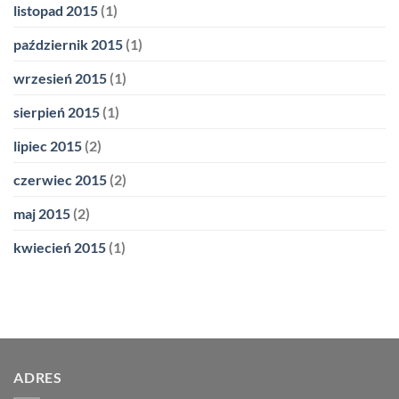
listopad 2015
(1)
październik 2015
(1)
wrzesień 2015
(1)
sierpień 2015
(1)
lipiec 2015
(2)
czerwiec 2015
(2)
maj 2015
(2)
kwiecień 2015
(1)
ADRES