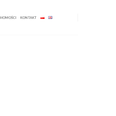
CHOMOŚCI
KONTAKT